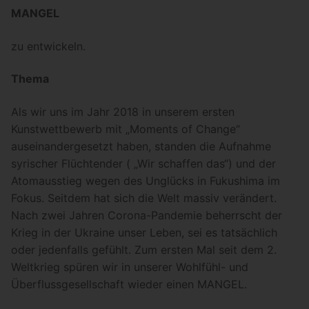
MANGEL
zu entwickeln.
Thema
Als wir uns im Jahr 2018 in unserem ersten
Kunstwettbewerb mit „Moments of Change“
auseinandergesetzt haben, standen die Aufnahme
syrischer Flüchtender ( „Wir schaffen das“) und der
Atomausstieg wegen des Unglücks in Fukushima im
Fokus. Seitdem hat sich die Welt massiv verändert.
Nach zwei Jahren Corona-Pandemie beherrscht der
Krieg in der Ukraine unser Leben, sei es tatsächlich
oder jedenfalls gefühlt. Zum ersten Mal seit dem 2.
Weltkrieg spüren wir in unserer Wohlfühl- und
Überflussgesellschaft wieder einen MANGEL.