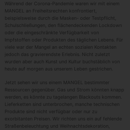
Während der Corona-Pandemie waren wir mit einem
MANGEL an Freiheitsrechten konfrontiert,
beispielsweise durch die Masken- oder Testpflicht,
Schulschließungen, den flächendeckenden Lockdown
oder die eingeschränkte Verfügbarkeit von
Impfstoffen oder Produkten des täglichen Lebens. Für
viele war der Mangel an echten sozialen Kontakten
jedoch das gravierendste Erlebnis. Nicht zuletzt
wurden aber auch Kunst und Kultur buchstäblich von
heute auf morgen aus unserem Leben gestrichen.
Jetzt sehen wir uns einem MANGEL bestimmter
Ressourcen gegenüber. Gas und Strom könnten knapp
werden, es könnte zu tagelangen Blackouts kommen.
Lieferketten sind unterbrochen, manche technischen
Produkte sind nicht verfügbar oder nur zu
exorbitanten Preisen. Wir richten uns ein auf fehlende
Straßenbeleuchtung und Weihnachtsdekoration,