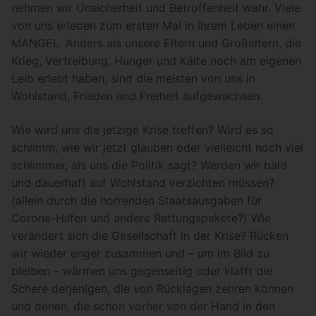
nehmen wir Unsicherheit und Betroffenheit wahr. Viele
von uns erleben zum ersten Mal in ihrem Leben einen
MANGEL. Anders als unsere Eltern und Großeltern, die
Krieg, Vertreibung, Hunger und Kälte noch am eigenen
Leib erlebt haben, sind die meisten von uns in
Wohlstand, Frieden und Freiheit aufgewachsen.
Wie wird uns die jetzige Krise treffen? Wird es so
schlimm, wie wir jetzt glauben oder vielleicht noch viel
schlimmer, als uns die Politik sagt? Werden wir bald
und dauerhaft auf Wohlstand verzichten müssen?
(allein durch die horrenden Staatsausgaben für
Corona-Hilfen und andere Rettungspakete?) Wie
verändert sich die Gesellschaft in der Krise? Rücken
wir wieder enger zusammen und – um im Bild zu
bleiben – wärmen uns gegenseitig oder klafft die
Schere derjenigen, die von Rücklagen zehren können
und denen, die schon vorher von der Hand in den