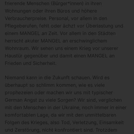
frierende Menschen (Bürger*innen) in ihren
Wohnungen oder ihren Büros und höhere
Verbraucherpreise. Personal, vor allem in den
Pflegeberufen, fehlt oder ächzt vor Überlastung und
einem MANGEL an Zeit. Vor allem in den Städten
herrscht akuter MANGEL an erschwinglichem
Wohnraum. Wir sehen uns einem Krieg vor unserer
Haustür gegenüber und damit einen MANGEL an
Frieden und Sicherheit.
Niemand kann in die Zukunft schauen. Wird es
überhaupt so schlimm kommen, wie es viele
prophezeien oder machen wir uns mit typischer
German Angst zu viele Sorgen? Wir sind, verglichen
mit den Menschen in der Ukraine, noch immer in einer
komfortablen Lage, da wir mit den unmittelbaren
Folgen des Krieges, also Tod, Verletzung, Einsamkeit
und Zerstörung, nicht konfrontiert sind. Trotzdem