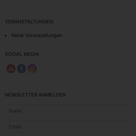
VERANSTALTUNGEN
Keine Veranstaltungen
SOCIAL MEDIA
NEWSLETTER ANMELDEN